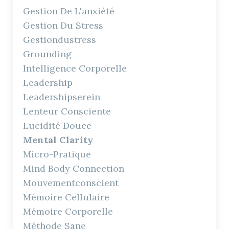
Gestion De L'anxiété
Gestion Du Stress
Gestiondustress
Grounding
Intelligence Corporelle
Leadership
Leadershipserein
Lenteur Consciente
Lucidité Douce
Mental Clarity
Micro-Pratique
Mind Body Connection
Mouvementconscient
Mémoire Cellulaire
Mémoire Corporelle
Méthode Sane