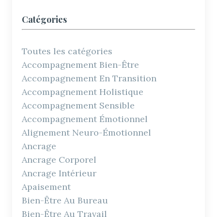
Catégories
Toutes les catégories
Accompagnement Bien-Être
Accompagnement En Transition
Accompagnement Holistique
Accompagnement Sensible
Accompagnement Émotionnel
Alignement Neuro-Émotionnel
Ancrage
Ancrage Corporel
Ancrage Intérieur
Apaisement
Bien-Être Au Bureau
Bien-Être Au Travail