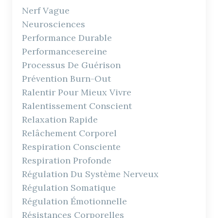
Nerf Vague
Neurosciences
Performance Durable
Performancesereine
Processus De Guérison
Prévention Burn-Out
Ralentir Pour Mieux Vivre
Ralentissement Conscient
Relaxation Rapide
Relâchement Corporel
Respiration Consciente
Respiration Profonde
Régulation Du Système Nerveux
Régulation Somatique
Régulation Émotionnelle
Résistances Corporelles