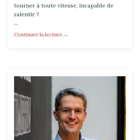
tourner à toute vitesse, incapable de
ralentir ?
...
Continuer la lecture →