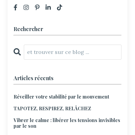
Rechercher
Articles récents
Réveiller votre stabilité par le mouvement
TAPOTEZ, RESPIREZ, RELÂCHEZ
Vibrer le calme : libérer les tensions invisibles
par le son