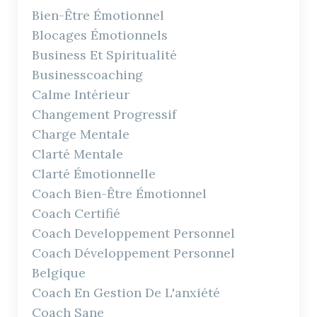
Bien-Être Émotionnel
Blocages Émotionnels
Business Et Spiritualité
Businesscoaching
Calme Intérieur
Changement Progressif
Charge Mentale
Clarté Mentale
Clarté Émotionnelle
Coach Bien-Être Émotionnel
Coach Certifié
Coach Developpement Personnel
Coach Développement Personnel
Belgique
Coach En Gestion De L'anxiété
Coach Sane