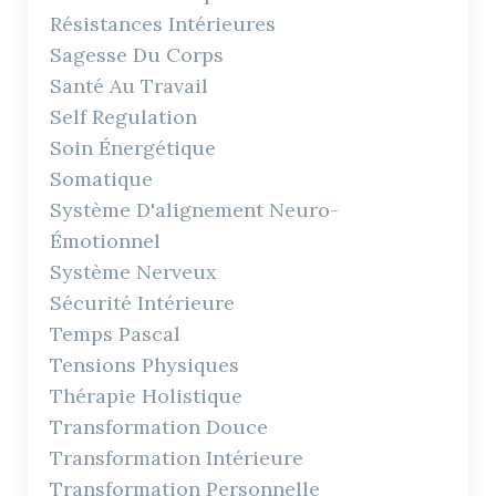
Résistances Intérieures
Sagesse Du Corps
Santé Au Travail
Self Regulation
Soin Énergétique
Somatique
Système D'alignement Neuro-
Émotionnel
Système Nerveux
Sécurité Intérieure
Temps Pascal
Tensions Physiques
Thérapie Holistique
Transformation Douce
Transformation Intérieure
Transformation Personnelle