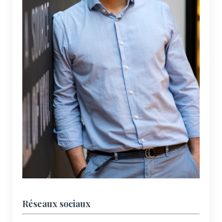
Réseaux sociaux