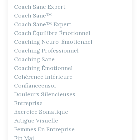
Coach Sane Expert
Coach Sane™
Coach Sane™ Expert
Coach Équilibre Émotionnel
Coaching Neuro-Émotionnel
Coaching Professionnel
Coaching Sane
Coaching Émotionnel
Cohérence Intérieure
Confianceensoi
Douleurs Silencieuses
Entreprise
Exercice Somatique
Fatigue Visuelle
Femmes En Entreprise
Fin Mai