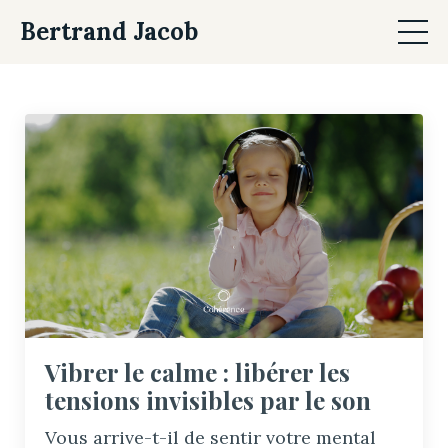
Bertrand Jacob
Vibrer le calme : libérer les
tensions invisibles par le son
Vous arrive-t-il de sentir votre mental