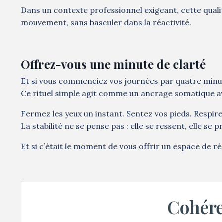
Dans un contexte professionnel exigeant, cette quali
mouvement, sans basculer dans la réactivité.
Offrez-vous une minute de clarté
Et si vous commenciez vos journées par quatre min
Ce rituel simple agit comme un ancrage somatique a
Fermez les yeux un instant. Sentez vos pieds. Respirez.
La stabilité ne se pense pas : elle se ressent, elle se p
Et si c’était le moment de vous offrir un espace de ré
Cohére