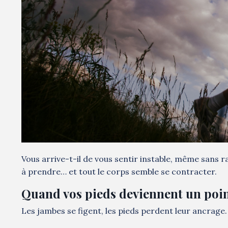
Vous arrive-t-il de vous sentir instable, même sans 
à prendre… et tout le corps semble se contracter.
Quand vos pieds deviennent un poin
Les jambes se figent, les pieds perdent leur ancrage. 