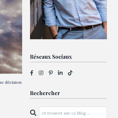
Réseaux Sociaux
ne décision
Rechercher