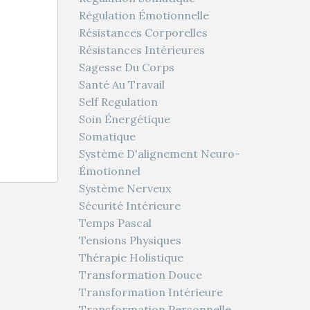
Régulation Émotionnelle
Résistances Corporelles
Résistances Intérieures
Sagesse Du Corps
Santé Au Travail
Self Regulation
Soin Énergétique
Somatique
Système D'alignement Neuro-
Émotionnel
Système Nerveux
Sécurité Intérieure
Temps Pascal
Tensions Physiques
Thérapie Holistique
Transformation Douce
Transformation Intérieure
Transformation Personnelle