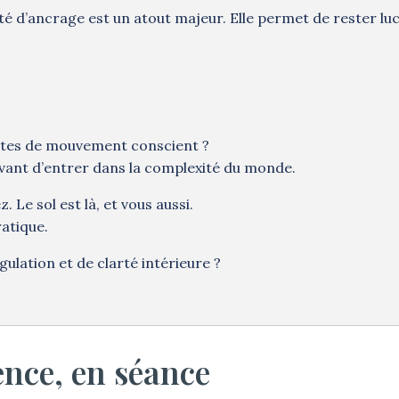
té d’ancrage est un atout majeur. Elle permet de rester luc
utes de mouvement conscient ?
vant d’entrer dans la complexité du monde.
 Le sol est là, et vous aussi.
ratique.
gulation et de clarté intérieure ?
nce, en séance