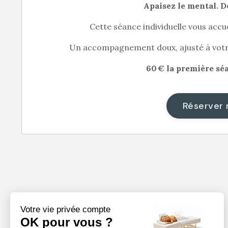
Apaisez le mental. Dé
Cette séance individuelle vous accue
Un accompagnement doux, ajusté à votre 
60 € la première sé
Réserver 