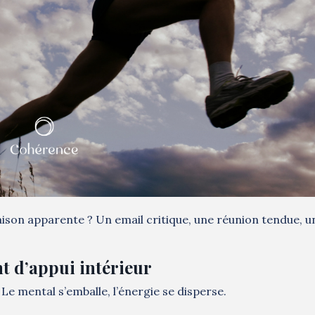
raison apparente ? Un email critique, une réunion tendue, u
t d’appui intérieur
Le mental s’emballe, l’énergie se disperse.