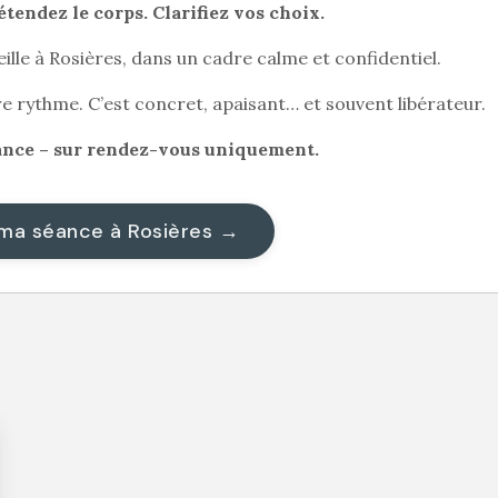
tendez le corps. Clarifiez vos choix.
ille à Rosières, dans un cadre calme et confidentiel.
rythme. C’est concret, apaisant… et souvent libérateur.
ance – sur rendez-vous uniquement.
ma séance à Rosières →