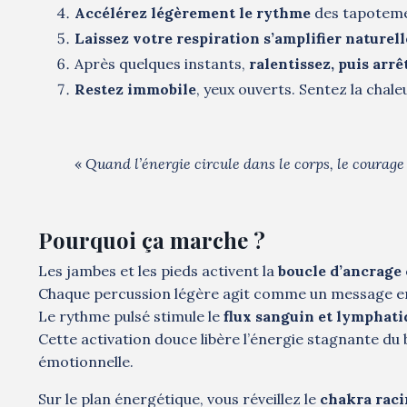
Accélérez légèrement le rythme
des tapoteme
Laissez votre respiration s’amplifier nature
Après quelques instants,
ralentissez, puis arrê
Restez immobile
, yeux ouverts. Sentez la chaleu
«
Quand l’énergie circule dans le corps, le courage
Pourquoi ça marche ?
Les jambes et les pieds activent la
boucle d’ancrage 
Chaque percussion légère agit comme un message e
Le rythme pulsé stimule le
flux sanguin et lymphat
Cette activation douce libère l’énergie stagnante du 
émotionnelle.
Sur le plan énergétique, vous réveillez le
chakra raci