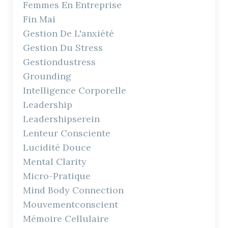
Femmes En Entreprise
Fin Mai
Gestion De L'anxiété
Gestion Du Stress
Gestiondustress
Grounding
Intelligence Corporelle
Leadership
Leadershipserein
Lenteur Consciente
Lucidité Douce
Mental Clarity
Micro-Pratique
Mind Body Connection
Mouvementconscient
Mémoire Cellulaire