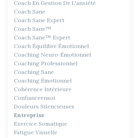
Coach En Gestion De L'anxiété
Coach Sane
Coach Sane Expert
Coach Sane™
Coach Sane™ Expert
Coach Équilibre Émotionnel
Coaching Neuro-Émotionnel
Coaching Professionnel
Coaching Sane
Coaching Émotionnel
Cohérence Intérieure
Confianceensoi
Douleurs Silencieuses
Entreprise
Exercice Somatique
Fatigue Visuelle