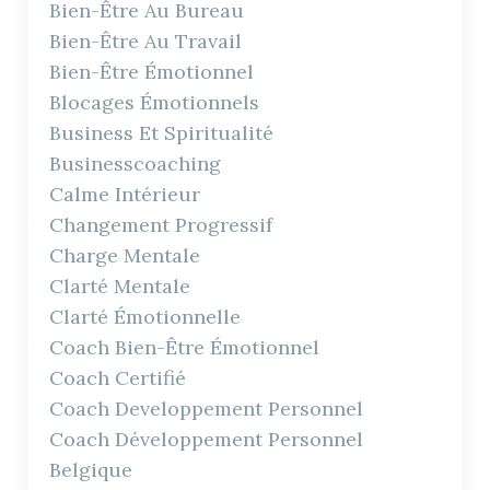
Bien-Être Au Bureau
Bien-Être Au Travail
Bien-Être Émotionnel
Blocages Émotionnels
Business Et Spiritualité
Businesscoaching
Calme Intérieur
Changement Progressif
Charge Mentale
Clarté Mentale
Clarté Émotionnelle
Coach Bien-Être Émotionnel
Coach Certifié
Coach Developpement Personnel
Coach Développement Personnel
Belgique