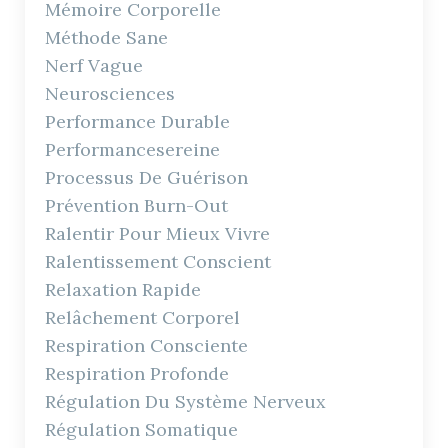
Mémoire Corporelle
Méthode Sane
Nerf Vague
Neurosciences
Performance Durable
Performancesereine
Processus De Guérison
Prévention Burn-Out
Ralentir Pour Mieux Vivre
Ralentissement Conscient
Relaxation Rapide
Relâchement Corporel
Respiration Consciente
Respiration Profonde
Régulation Du Système Nerveux
Régulation Somatique