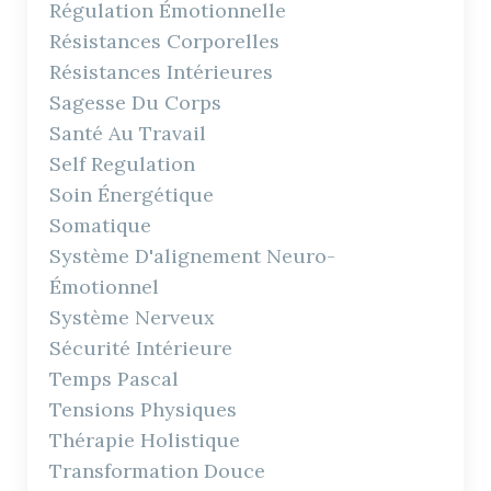
Régulation Émotionnelle
Résistances Corporelles
Résistances Intérieures
Sagesse Du Corps
Santé Au Travail
Self Regulation
Soin Énergétique
Somatique
Système D'alignement Neuro-
Émotionnel
Système Nerveux
Sécurité Intérieure
Temps Pascal
Tensions Physiques
Thérapie Holistique
Transformation Douce