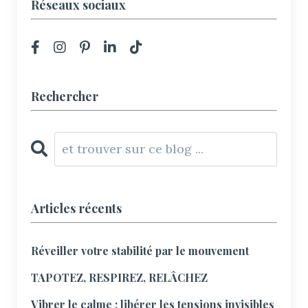
Réseaux sociaux
Rechercher
Articles récents
Réveiller votre stabilité par le mouvement
TAPOTEZ, RESPIREZ, RELÂCHEZ
Vibrer le calme : libérer les tensions invisibles