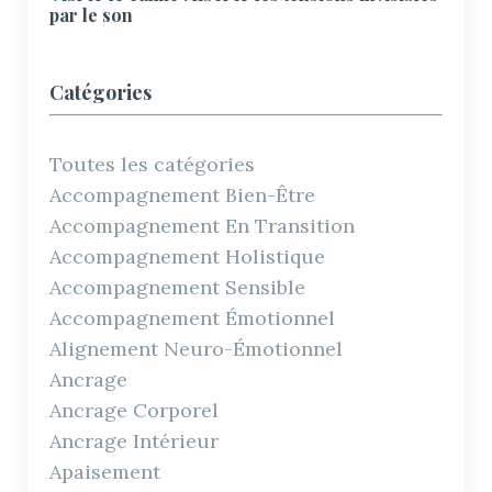
par le son
Catégories
Toutes les catégories
Accompagnement Bien-Être
Accompagnement En Transition
Accompagnement Holistique
Accompagnement Sensible
Accompagnement Émotionnel
Alignement Neuro-Émotionnel
Ancrage
Ancrage Corporel
Ancrage Intérieur
Apaisement