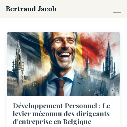
Bertrand Jacob
Développement Personnel : Le
levier méconnu des dirigeants
d'entreprise en Belgique