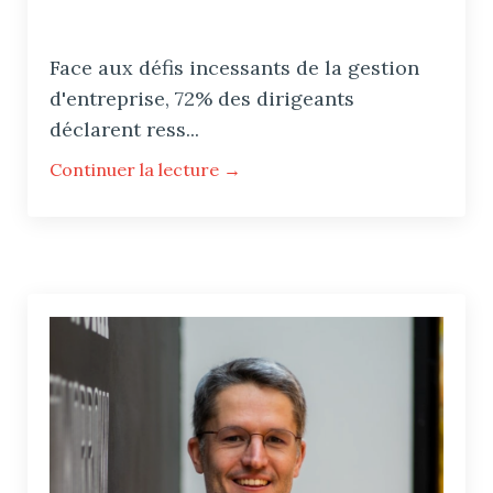
Face aux défis incessants de la gestion
d'entreprise, 72% des dirigeants
déclarent ress...
Continuer la lecture →