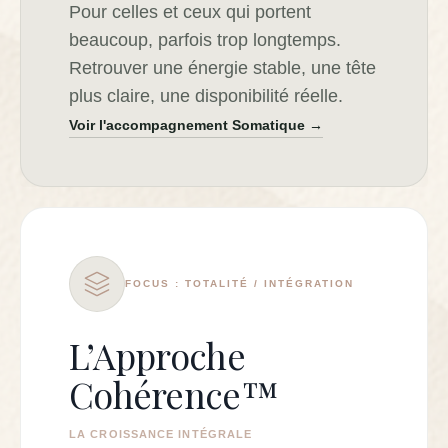
Pour celles et ceux qui portent
beaucoup, parfois trop longtemps.
Retrouver une énergie stable, une tête
plus claire, une disponibilité réelle.
Voir l'accompagnement Somatique →
FOCUS : TOTALITÉ / INTÉGRATION
L’Approche
Cohérence™
LA CROISSANCE INTÉGRALE