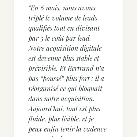
"En 6 mois, nous avons
triplé le volume de leads
qualifiés tout en divisant
par 5 le coût par lead.
Notre acquisition digitale
est devenue plus stable et
prévisible. Et Bertrand n’a
pas “poussé” plus fort : il a
réorganisé ce qui bloquait
dans notre acquisition.
Aujourd’hui, tout est plus
fluide, plus lisible, et je
peux enfin tenir la cadence