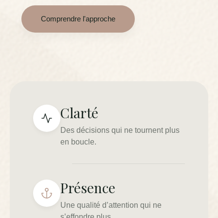
Comprendre l'approche
Clarté
Des décisions qui ne tournent plus
en boucle.
Présence
Une qualité d’attention qui ne
s’effondre plus.