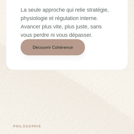
La seule approche qui relie stratégie,
physiologie et régulation interne.
Avancer plus vite, plus juste, sans
vous perdre ni vous dépasser.
Découvrir Cohérence
PHILOSOPHIE