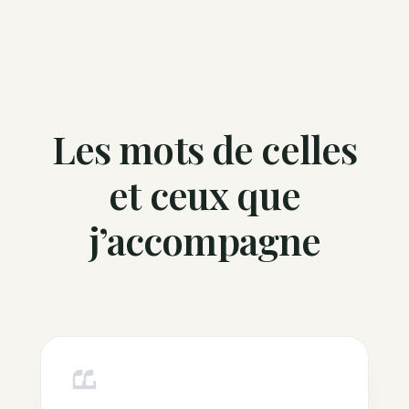
Les mots de celles
et ceux que
j’accompagne