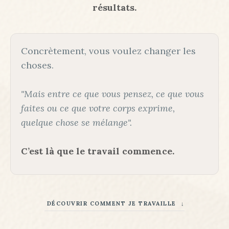
résultats.
Concrètement, vous voulez changer les
choses.
"Mais entre ce que vous pensez, ce que vous
faites ou ce que votre corps exprime,
quelque chose se mélange".
C’est là que le travail commence.
DÉCOUVRIR COMMENT JE TRAVAILLE ↓