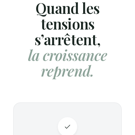
Quand les
tensions
s’arrêtent,
la croissance
reprend.