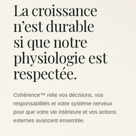
La croissance
n’est durable
si que notre
physiologie est
respectée.
Cohérence™ relie vos décisions, vos
responsabilités et votre système nerveux
pour que votre vie intérieure et vos actions
externes avancent ensemble.