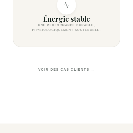
Énergie stable
UNE PERFORMANCE DURABLE,
PHYSIOLOGIQUEMENT SOUTENABLE.
VOIR DES CAS CLIENTS →