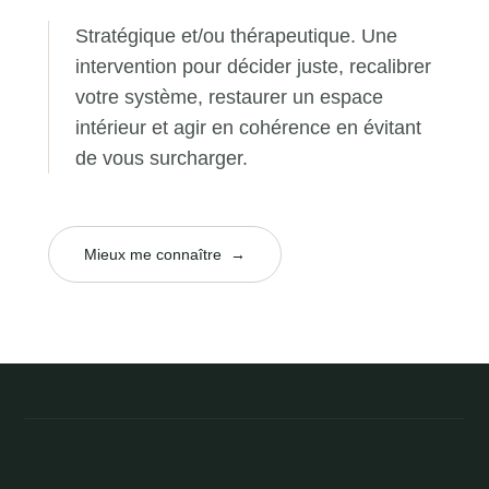
Stratégique et/ou thérapeutique. Une
intervention pour décider juste, recalibrer
votre système, restaurer un espace
intérieur et agir en cohérence en évitant
de vous surcharger.
Mieux me connaître
→