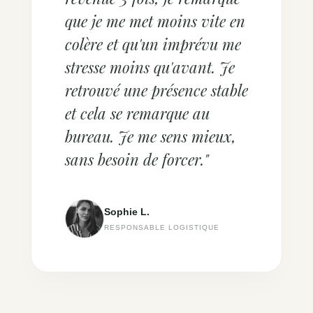
que je me met moins vite en
colère et qu'un imprévu me
stresse moins qu'avant. Je
retrouvé une présence stable
et cela se remarque au
bureau. Je me sens mieux,
sans besoin de forcer."
Sophie L.
RESPONSABLE LOGISTIQUE