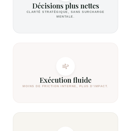
Décisions plus nettes
CLARTÉ STRATÉGIQUE, SANS SURCHARGE
MENTALE.
Exécution fluide
MOINS DE FRICTION INTERNE, PLUS D’IMPACT.