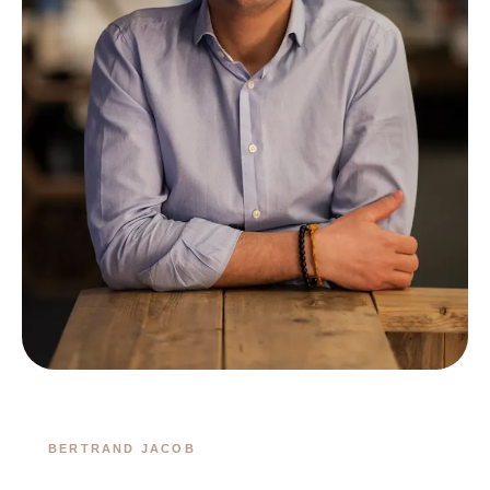
BERTRAND JACOB