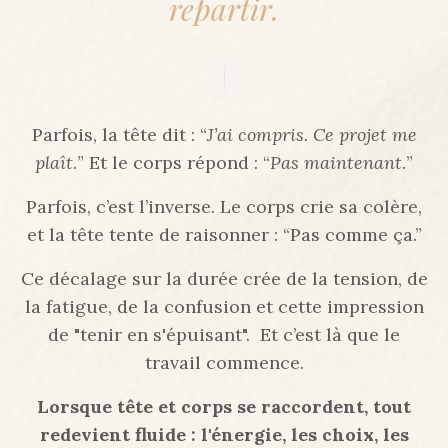
repartir.
Parfois, la tête dit : “
J’ai compris. Ce projet me
plaît.
” Et le corps répond : “
Pas maintenant.
”
Parfois, c’est l’inverse. Le corps crie sa colère,
et la tête tente de raisonner : “Pas comme ça.”
Ce décalage sur la durée crée de la tension, de
la fatigue, de la confusion et cette impression
de "tenir en s'épuisant". Et c’est là que le
travail commence.
Lorsque tête et corps se raccordent, tout
redevient fluide : l'énergie, les choix, les