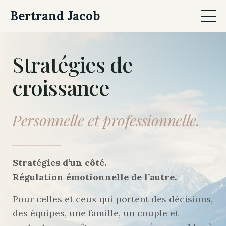
Bertrand Jacob
Stratégies de
croissance
Personnelle et professionnelle.
Stratégies d’un côté.
Régulation émotionnelle de l’autre.
Pour celles et ceux qui portent des décisions,
des équipes, une famille, un couple et