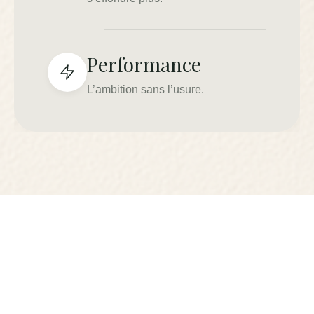
Performance
L’ambition sans l’usure.