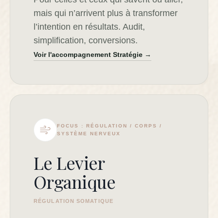
mais qui n’arrivent plus à transformer
l’intention en résultats. Audit,
simplification, conversions.
Voir l'accompagnement Stratégie →
FOCUS : RÉGULATION / CORPS /
SYSTÈME NERVEUX
Le Levier
Organique
RÉGULATION SOMATIQUE