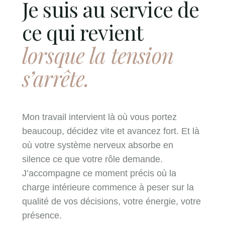
Je suis au service de
ce qui revient
lorsque la tension
s’arrête.
Mon travail intervient là où vous portez
beaucoup, décidez vite et avancez fort. Et là
où votre système nerveux absorbe en
silence ce que votre rôle demande.
J’accompagne ce moment précis où la
charge intérieure commence à peser sur la
qualité de vos décisions, votre énergie, votre
présence.