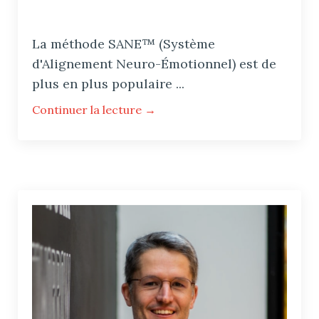
La méthode SANE™ (Système
d'Alignement Neuro-Émotionnel) est de
plus en plus populaire
...
Continuer la lecture →