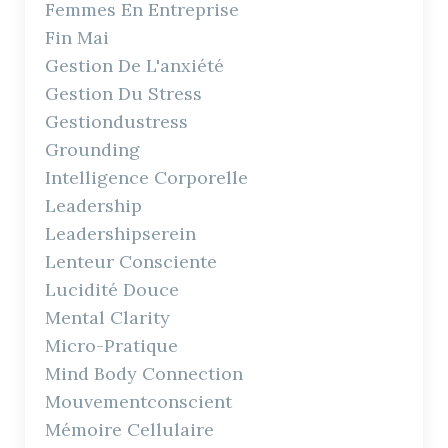
Femmes En Entreprise
Fin Mai
Gestion De L'anxiété
Gestion Du Stress
Gestiondustress
Grounding
Intelligence Corporelle
Leadership
Leadershipserein
Lenteur Consciente
Lucidité Douce
Mental Clarity
Micro-Pratique
Mind Body Connection
Mouvementconscient
Mémoire Cellulaire