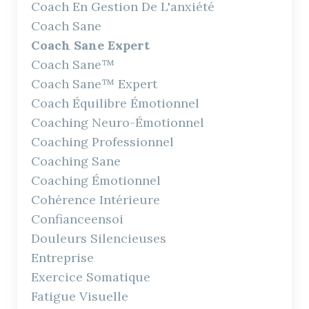
Coach En Gestion De L'anxiété
Coach Sane
Coach Sane Expert
Coach Sane™
Coach Sane™ Expert
Coach Équilibre Émotionnel
Coaching Neuro-Émotionnel
Coaching Professionnel
Coaching Sane
Coaching Émotionnel
Cohérence Intérieure
Confianceensoi
Douleurs Silencieuses
Entreprise
Exercice Somatique
Fatigue Visuelle