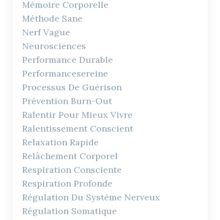
Mémoire Corporelle
Méthode Sane
Nerf Vague
Neurosciences
Performance Durable
Performancesereine
Processus De Guérison
Prévention Burn-Out
Ralentir Pour Mieux Vivre
Ralentissement Conscient
Relaxation Rapide
Relâchement Corporel
Respiration Consciente
Respiration Profonde
Régulation Du Système Nerveux
Régulation Somatique