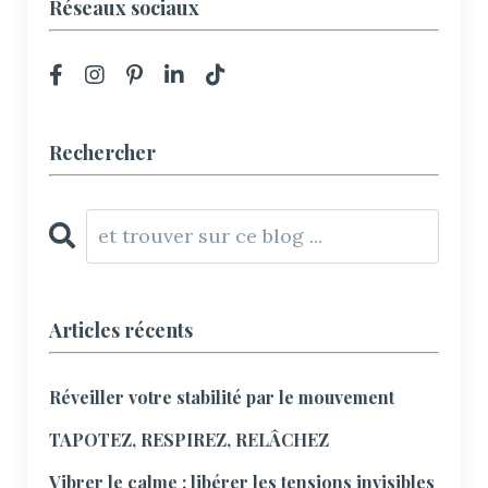
Réseaux sociaux
Rechercher
Articles récents
Réveiller votre stabilité par le mouvement
TAPOTEZ, RESPIREZ, RELÂCHEZ
Vibrer le calme : libérer les tensions invisibles