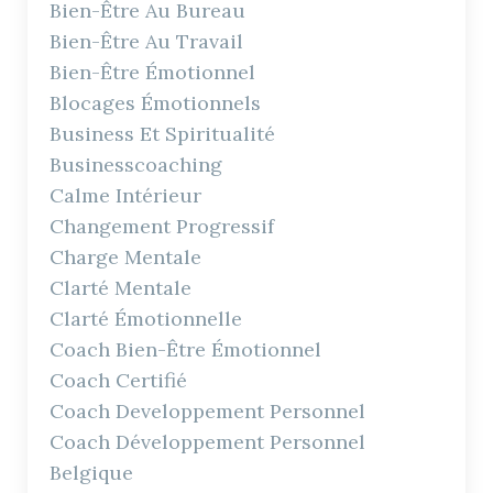
Bien-Être Au Bureau
Bien-Être Au Travail
Bien-Être Émotionnel
Blocages Émotionnels
Business Et Spiritualité
Businesscoaching
Calme Intérieur
Changement Progressif
Charge Mentale
Clarté Mentale
Clarté Émotionnelle
Coach Bien-Être Émotionnel
Coach Certifié
Coach Developpement Personnel
Coach Développement Personnel
Belgique