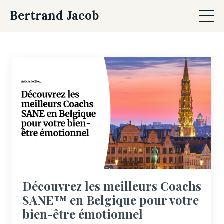
Bertrand Jacob
Découvrez les meilleurs Coachs
SANE™ en Belgique pour votre
bien-être émotionnel