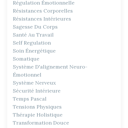
Régulation Émotionnelle
Résistances Corporelles
Résistances Intérieures
Sagesse Du Corps
Santé Au Travail
Self Regulation
Soin Énergétique
Somatique
Système D'alignement Neuro-
Émotionnel
Système Nerveux
Sécurité Intérieure
Temps Pascal
Tensions Physiques
Thérapie Holistique
Transformation Douce