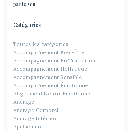
par le son
Catégories
Toutes les catégories
Accompagnement Bien-Être
Accompagnement En Transition
Accompagnement Holistique
Accompagnement Sensible
Accompagnement Émotionnel
Alignement Neuro-Émotionnel
Ancrage
Ancrage Corporel
Ancrage Intérieur
Apaisement