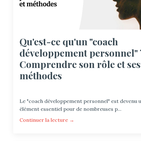
Qu'est-ce qu'un "coach
développement personnel" 
Comprendre son rôle et ses
méthodes
Le "coach développement personnel" est devenu 
élément essentiel pour de nombreuses p...
Continuer la lecture →