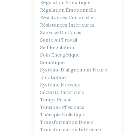
Régulation Somatique
Régulation Émotionnelle
Résistances Corporelles
Résistances Intérieures
Sagesse Du Corps
Santé Au Travail
Self Regulation
Soin Énergétique
Somatique
Système D'alignement Neuro-
Émotionnel
Système Nerveux
Sécurité Intérieure
Temps Pascal
Tensions Physiques
Thérapie Holistique
Transformation Douce
Transformation Intérieure