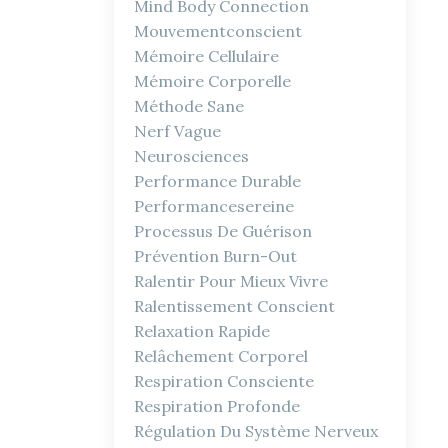
Mind Body Connection
Mouvementconscient
Mémoire Cellulaire
Mémoire Corporelle
Méthode Sane
Nerf Vague
Neurosciences
Performance Durable
Performancesereine
Processus De Guérison
Prévention Burn-Out
Ralentir Pour Mieux Vivre
Ralentissement Conscient
Relaxation Rapide
Relâchement Corporel
Respiration Consciente
Respiration Profonde
Régulation Du Système Nerveux