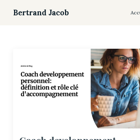
Bertrand Jacob
Acc