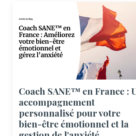
Coach SANE™ en France : 
accompagnement
personnalisé pour votre
bien-être émotionnel et la
gestion de l'anxiété