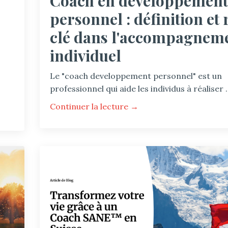
Coach en developpement
personnel : définition et 
clé dans l'accompagnem
individuel
Le "coach developpement personnel" est un
professionnel qui aide les individus à réaliser ..
Continuer la lecture →