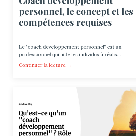
Coach developpement
personnel, le concept et les
compétences requises
Le "coach developpement personnel" est un
professionnel qui aide les individus à réalis...
Continuer la lecture →