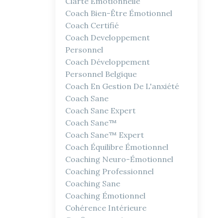
Clarté Émotionnelle
Coach Bien-Être Émotionnel
Coach Certifié
Coach Developpement
Personnel
Coach Développement
Personnel Belgique
Coach En Gestion De L'anxiété
Coach Sane
Coach Sane Expert
Coach Sane™
Coach Sane™ Expert
Coach Équilibre Émotionnel
Coaching Neuro-Émotionnel
Coaching Professionnel
Coaching Sane
Coaching Émotionnel
Cohérence Intérieure