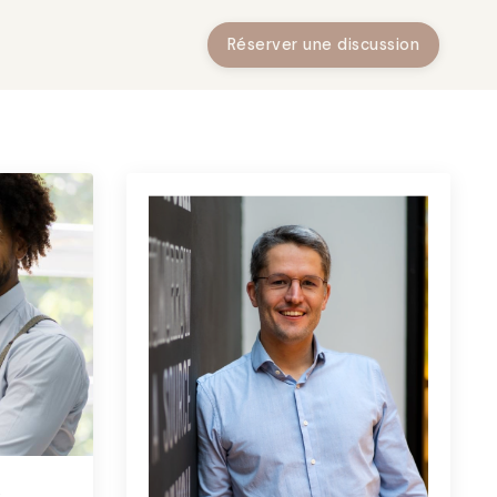
Réserver une discussion